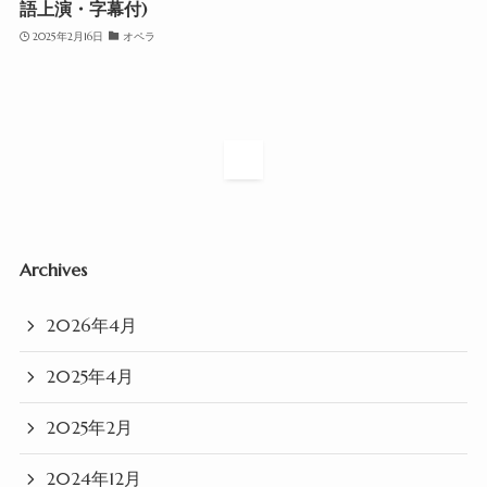
語上演・字幕付)
2025年2月16日
オペラ
1
Archives
2026年4月
2025年4月
2025年2月
2024年12月