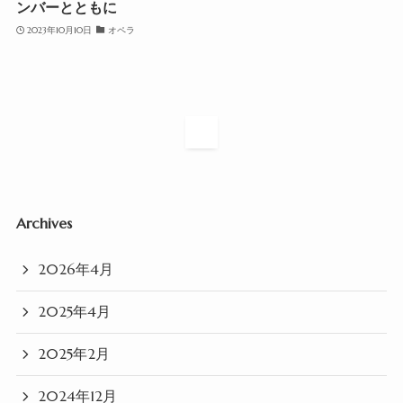
ンバーとともに
2023年10月10日
オペラ
1
Archives
2026年4月
2025年4月
2025年2月
2024年12月