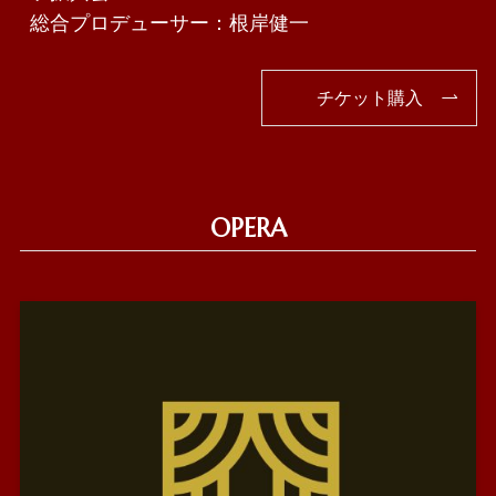
総合プロデューサー：根岸健一
チケット購入
OPERA