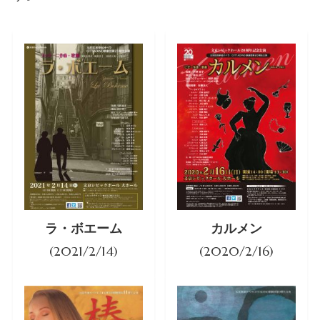
ラ・ボエーム
カルメン
(2021/2/14)
(2020/2/16)