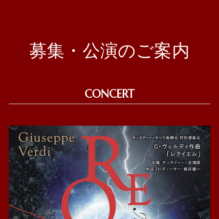
募集・公演のご案内
CONCERT