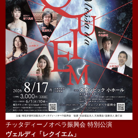
チッタディーノオペラ振興会 特別公演
ヴェルディ「レクイエム」