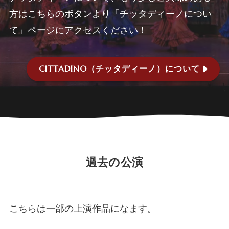
方はこちらのボタンより「チッタディーノについ
て」ページにアクセスください！
CITTADINO（チッタディーノ）について
過去の公演
こちらは一部の上演作品になます。