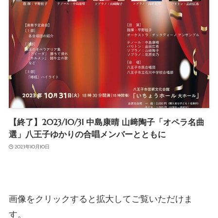
【終了】2023/10/31 中島康晴 山﨑陶子「オペラ名曲
選」八王子ゆかりの合唱メンバーとともに
2023年10月10日
画像をクリックすると拡大してご覧いただけま
す。