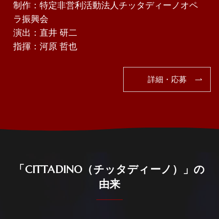
制作：特定非営利活動法人チッタディーノオペ
ラ振興会
演出：直井 研二
指揮：河原 哲也
詳細・応募
「CITTADINO（チッタディーノ）」の
由来