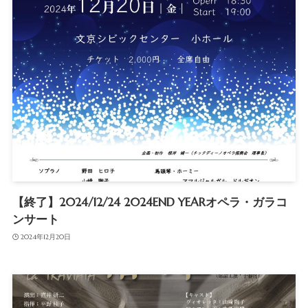
【終了】2024/12/24 2024END YEARオペラ・ガラコ
ンサート
2024年12月20日