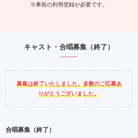
※事前の利用登録が必要です。
キャスト・合唱募集（終了）
募集は終了いたしました。多数のご応募あ
りがとうございました。
合唱募集（終了）