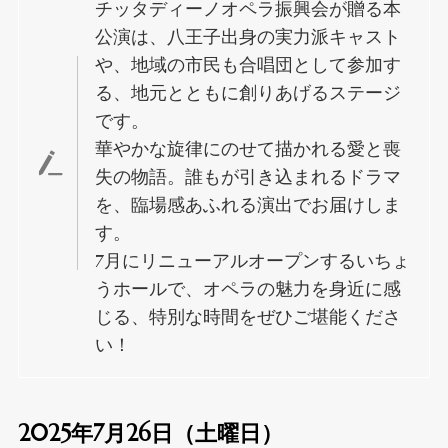
チッタディーノオペラ振興会が贈る本
公演は、八王子出身の実力派キャスト
や、地域の市民も合唱団として参加す
る、地元とともに創りあげるステージ
です。
華やかな旋律にのせて描かれる愛と喪
失の物語。誰もが引き込まれるドラマ
を、臨場感あふれる演出でお届けしま
す。
7月にリニューアルオープンするいちょ
うホールで、オペラの魅力を身近に感
じる、特別な時間をぜひご堪能くださ
い！
2025年7月26日（土曜日）