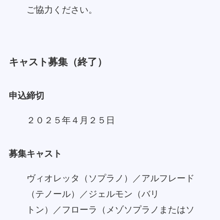
ご協力ください。
キャスト募集（終了）
申込締切
２０２５年４月２５日
募集キャスト
ヴィオレッタ（ソプラノ）／アルフレード
（テノール）／ジェルモン（バリ
トン）／フローラ（メゾソプラノまたはソ