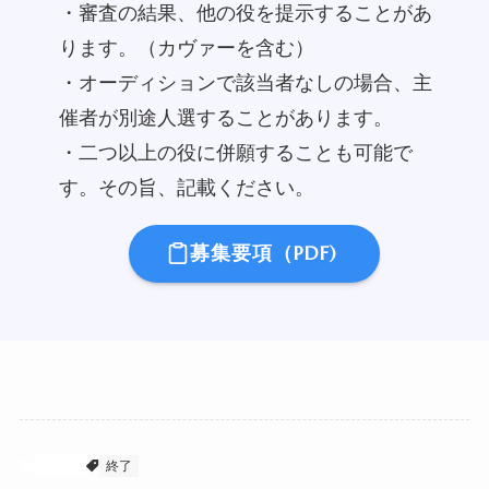
・審査の結果、他の役を提示することがあ
ります。（カヴァーを含む）
・オーディションで該当者なしの場合、主
催者が別途人選することがあります。
・二つ以上の役に併願することも可能で
す。その旨、記載ください。
募集要項（PDF)
オペラ
終了