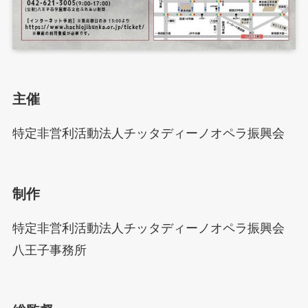
主催
特定非営利活動法人チッタディーノオペラ振興会
制作
特定非営利活動法人チッタディーノオペラ振興会
八王子事務所