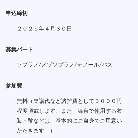
申込締切
２０２５年４月３０日
募集パート
ソプラノ/メゾソプラノ/テノール/バス
参加費
無料（楽譜代など諸雑費として３０００円
程度頂戴します。また、舞台で使用する衣
装・靴などは、基本的にご自身でご用意い
ただきます。）