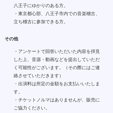
八王子にゆかりのある方。
・東京都心部、八王子市内での音楽稽古、
立ち稽古に参加できる方。
その他
・アンケートで回答いただいた内容を拝見
した上、音源・動画などを提出していただ
く可能性がございます。（その際にはご連
絡させていただきます）
・出演料は所定の金額をお支払いいたしま
す。
・チケットノルマはありませんが、販売に
ご協力ください。