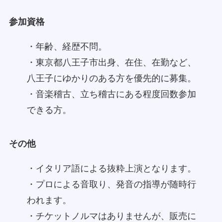
参加資格
・年齢、経歴不問。
・東京都八王子市出身、在住、在勤など、
八王子にゆかりのある方を優先的に募集。
・音楽稽古、立ち稽古にある程度回数参加
できる方。
その他
・イタリア語による抜粋上演となります。
・プロによる音取り、発音の指導が随時行
われます。
・チケットノルマはありませんが、販売に